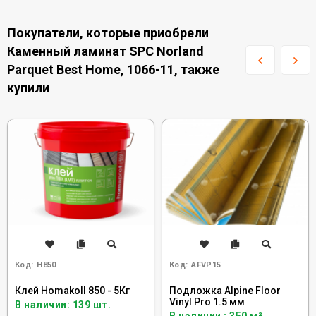
Покупатели, которые приобрели
Каменный ламинат SPC Norland
Parquet Best Home, 1066-11, также
купили
Код:
H850
Код:
AFVP15
Клей Homakoll 850 - 5Кг
Подложка Alpine Floor
Vinyl Pro 1.5 мм
В наличии: 139 шт.