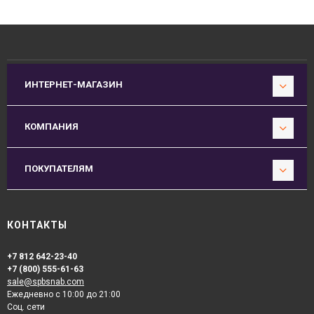
ИНТЕРНЕТ-МАГАЗИН
КОМПАНИЯ
ПОКУПАТЕЛЯМ
КОНТАКТЫ
+7 812 642-23-40
+7 (800) 555-61-63
sale@spbsnab.com
Ежедневно с 10:00 до 21:00
Соц. сети