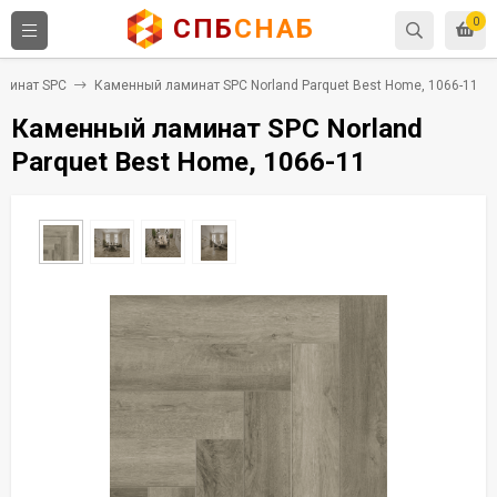
СПБ
СНАБ
0
минат SPC
Каменный ламинат SPC Norland Parquet Best Home, 1066-11
Каменный ламинат SPC Norland
Parquet Best Home, 1066-11