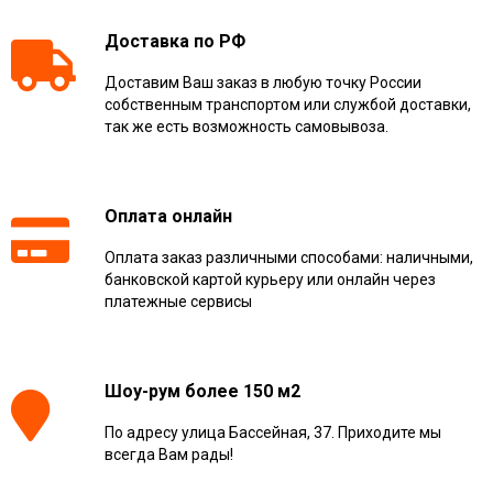
Доставка по РФ
Доставим Ваш заказ в любую точку России
собственным транспортом или службой доставки,
так же есть возможность самовывоза.
Оплата онлайн
Оплата заказ различными способами: наличными,
банковской картой курьеру или онлайн через
платежные сервисы
Шоу-рум более 150 м2
По адресу улица Бассейная, 37. Приходите мы
всегда Вам рады!