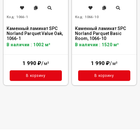
Код:
1066-1
Код:
1066-10
Каменный ламинат SPC
Каменный ламинат SPC
Norland Parquet Value Oak,
Norland Parquet Basic
1066-1
Room, 1066-10
В наличии : 1002 м²
В наличии : 1520 м²
1 990
₽
/
1 990
₽
/
м²
м²
В корзину
В корзину