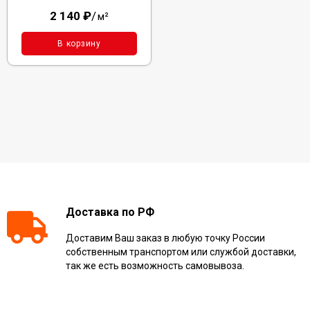
2 140
₽
/
м²
В корзину
Доставка по РФ
Доставим Ваш заказ в любую точку России
собственным транспортом или службой доставки,
так же есть возможность самовывоза.