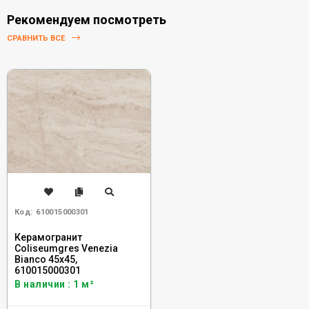
Рекомендуем посмотреть
СРАВНИТЬ ВСЕ
Код:
610015000301
Керамогранит
Coliseumgres Venezia
Bianco 45x45,
610015000301
В наличии : 1 м²