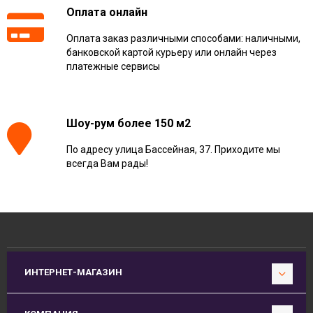
Оплата онлайн
Оплата заказ различными способами: наличными,
банковской картой курьеру или онлайн через
платежные сервисы
Шоу-рум более 150 м2
По адресу улица Бассейная, 37. Приходите мы
всегда Вам рады!
ИНТЕРНЕТ-МАГАЗИН