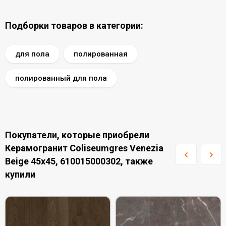
Подборки товаров в категории:
для пола
полированная
полированный для пола
Покупатели, которые приобрели
Керамогранит Coliseumgres Venezia
Beige 45x45, 610015000302, также
купили