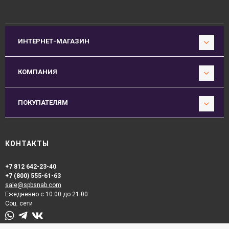
ИНТЕРНЕТ-МАГАЗИН
КОМПАНИЯ
ПОКУПАТЕЛЯМ
КОНТАКТЫ
+7 812 642-23-40
+7 (800) 555-61-63
sale@spbsnab.com
Ежедневно с 10:00 до 21:00
Соц. сети