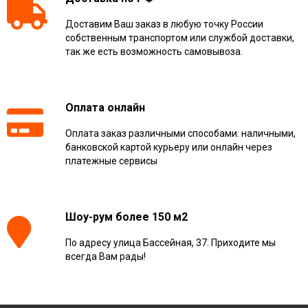
Доставим Ваш заказ в любую точку России
собственным транспортом или службой доставки,
так же есть возможность самовывоза.
Оплата онлайн
Оплата заказ различными способами: наличными,
банковской картой курьеру или онлайн через
платежные сервисы
Шоу-рум более 150 м2
По адресу улица Бассейная, 37. Приходите мы
всегда Вам рады!