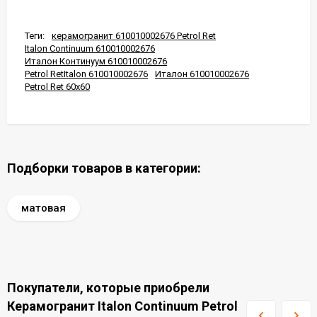
Теги:
керамогранит 610010002676 Petrol Ret
Italon Continuum 610010002676
Италон Континуум 610010002676
Petrol RetItalon 610010002676
Италон 610010002676
Petrol Ret 60x60
Подборки товаров в категории:
матовая
Покупатели, которые приобрели
Керамогранит Italon Continuum Petrol