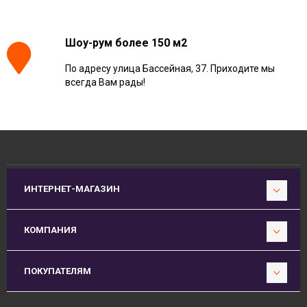
Шоу-рум более 150 м2
По адресу улица Бассейная, 37. Приходите мы
всегда Вам рады!
ИНТЕРНЕТ-МАГАЗИН
КОМПАНИЯ
ПОКУПАТЕЛЯМ