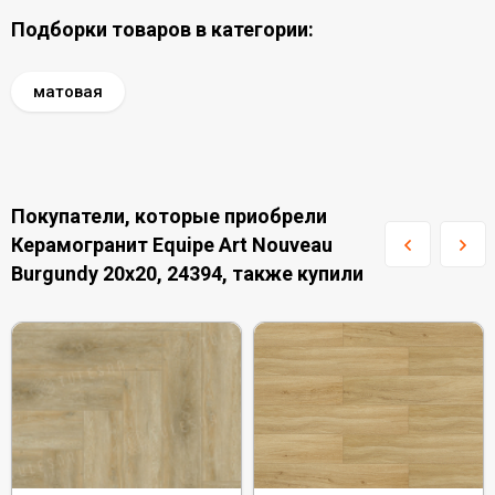
Подборки товаров в категории:
матовая
Покупатели, которые приобрели
Керамогранит Equipe Art Nouveau
Burgundy 20x20, 24394, также купили