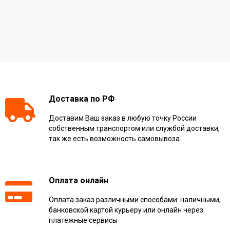
Доставка по РФ
Доставим Ваш заказ в любую точку России
собственным транспортом или службой доставки,
так же есть возможность самовывоза.
Оплата онлайн
Оплата заказ различными способами: наличными,
банковской картой курьеру или онлайн через
платежные сервисы