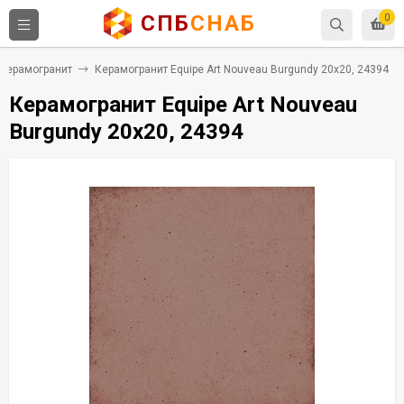
СПБ
СНАБ
0
Керамогранит
Керамогранит Equipe Art Nouveau Burgundy 20x20, 24394
Керамогранит Equipe Art Nouveau
Burgundy 20x20, 24394