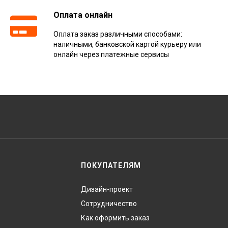
Оплата онлайн
Оплата заказ различными способами:
наличными, банковской картой курьеру или
онлайн через платежные сервисы
ПОКУПАТЕЛЯМ
Дизайн-проект
Сотрудничество
Как оформить заказ