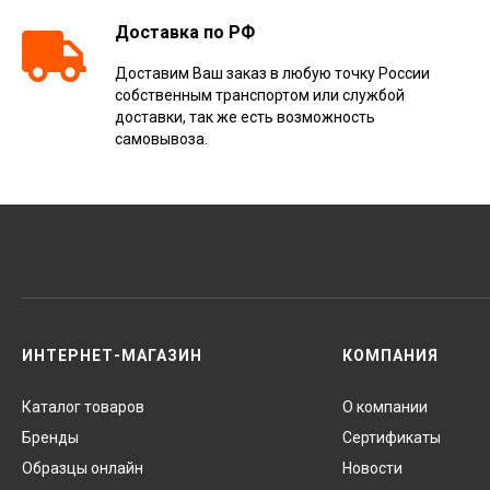
Доставка по РФ
Доставим Ваш заказ в любую точку России
собственным транспортом или службой
доставки, так же есть возможность
самовывоза.
ИНТЕРНЕТ-МАГАЗИН
КОМПАНИЯ
Каталог товаров
О компании
Бренды
Сертификаты
Образцы онлайн
Новости