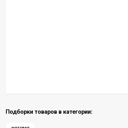
Подборки товаров в категории:
матовая