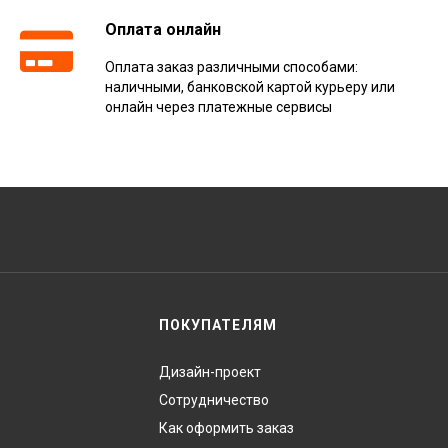
Оплата онлайн
Оплата заказ различными способами:
наличными, банковской картой курьеру или
онлайн через платежные сервисы
ПОКУПАТЕЛЯМ
Дизайн-проект
Сотрудничество
Как оформить заказ