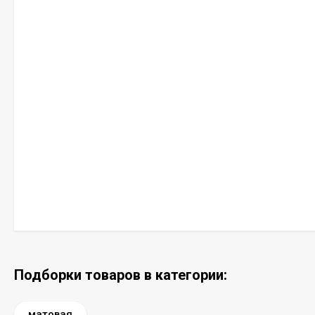
Подборки товаров в категории:
матовая