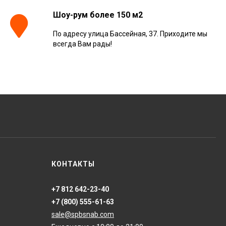
Шоу-рум более 150 м2
По адресу улица Бассейная, 37. Приходите мы
всегда Вам рады!
КОНТАКТЫ
+7 812 642-23-40
+7 (800) 555-61-63
sale@spbsnab.com