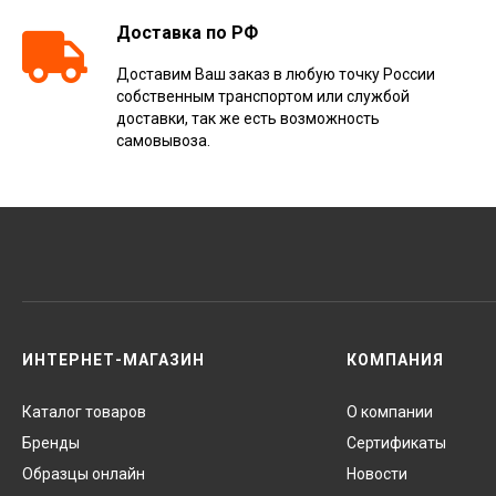
Доставка по РФ
Доставим Ваш заказ в любую точку России
собственным транспортом или службой
доставки, так же есть возможность
самовывоза.
ИНТЕРНЕТ-МАГАЗИН
КОМПАНИЯ
Каталог товаров
О компании
Бренды
Сертификаты
Образцы онлайн
Новости