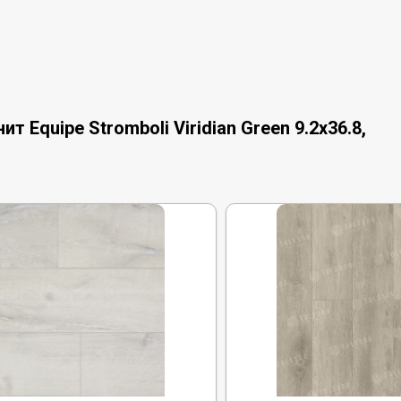
 Equipe Stromboli Viridian Green 9.2x36.8,