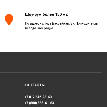
Шоу-рум более 150 м2
По адресу улица Бассейная, 37. Приходите мы
всегда Вам рады!
КОНТАКТЫ
+7 812 642-23-40
+7 (800) 555-61-63