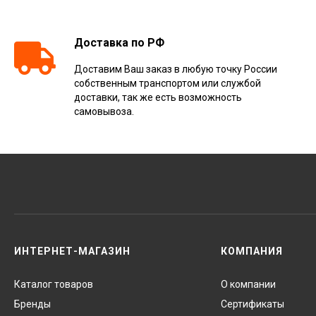
Доставка по РФ
Доставим Ваш заказ в любую точку России
собственным транспортом или службой
доставки, так же есть возможность
самовывоза.
ИНТЕРНЕТ-МАГАЗИН
КОМПАНИЯ
Каталог товаров
О компании
Бренды
Сертификаты