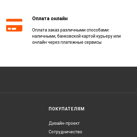
Оплата онлайн
Оплата заказ различными способами:
наличными, банковской картой курьеру или
онлайн через платежные сервисы
ПОКУПАТЕЛЯМ
Дизайн-проект
Сотрудничество