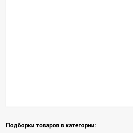
Подборки товаров в категории: