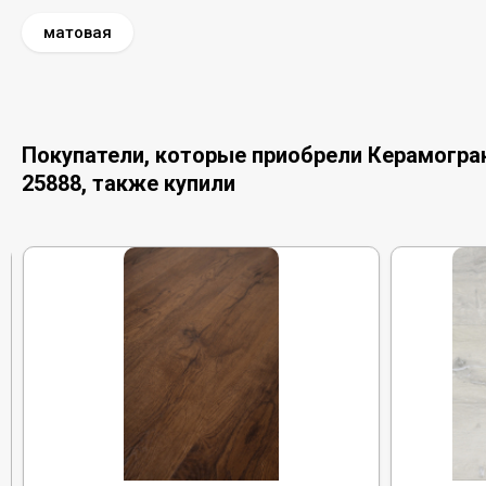
матовая
Покупатели, которые приобрели Керамогранит
25888, также купили