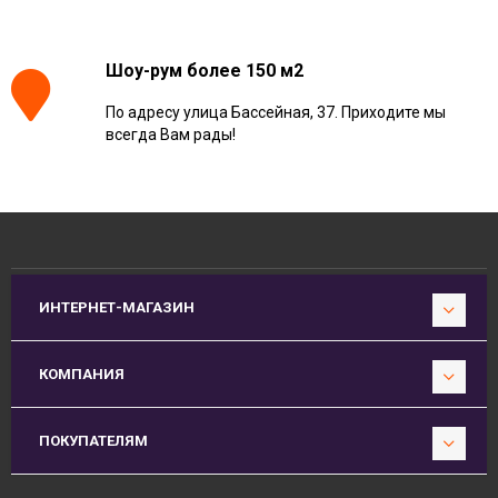
Шоу-рум более 150 м2
По адресу улица Бассейная, 37. Приходите мы
всегда Вам рады!
ИНТЕРНЕТ-МАГАЗИН
КОМПАНИЯ
ПОКУПАТЕЛЯМ