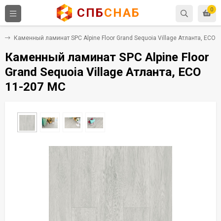
СПБ
СНАБ
0
C
Каменный ламинат SPC Alpine Floor Grand Sequoia Village Атланта, ECO 
Каменный ламинат SPC Alpine Floor
Grand Sequoia Village Атланта, ECO
11-207 MC