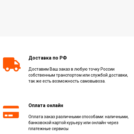
Доставка по РФ
Доставим Ваш заказ в любую точку России
собственным транспортом или службой доставки,
так же есть возможность самовывоза.
Оплата онлайн
Оплата заказ различными способами: наличными,
банковской картой курьеру или онлайн через
платежные сервисы