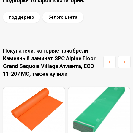
Подборки товаров в категории:
под дерево
белого цвета
Покупатели, которые приобрели
Каменный ламинат SPC Alpine Floor
Grand Sequoia Village Атланта, ECO
11-207 MC, также купили