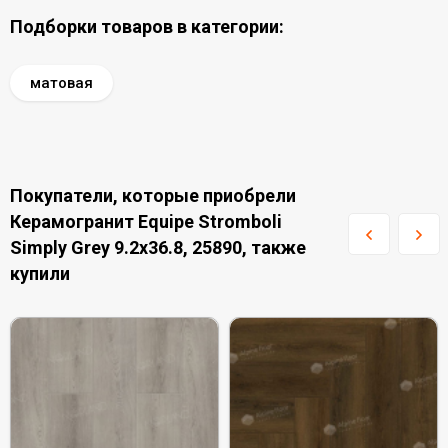
Подборки товаров в категории:
матовая
Покупатели, которые приобрели
Керамогранит Equipe Stromboli
Simply Grey 9.2x36.8, 25890, также
купили