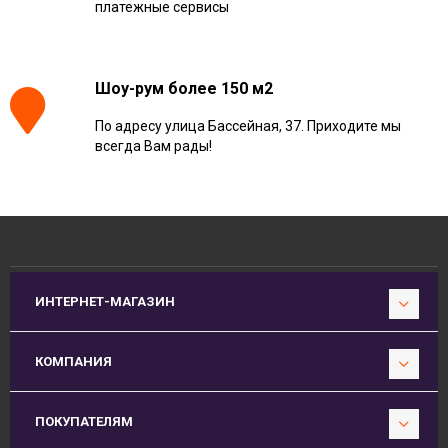
платежные сервисы
Шоу-рум более 150 м2
По адресу улица Бассейная, 37. Приходите мы
всегда Вам рады!
ИНТЕРНЕТ-МАГАЗИН
КОМПАНИЯ
ПОКУПАТЕЛЯМ