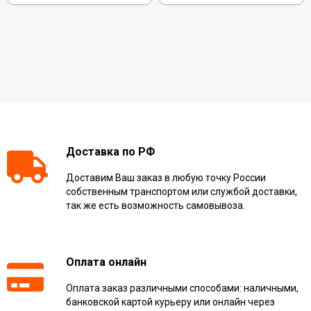
Доставка по РФ
Доставим Ваш заказ в любую точку России
собственным транспортом или службой доставки,
так же есть возможность самовывоза.
Оплата онлайн
Оплата заказ различными способами: наличными,
банковской картой курьеру или онлайн через