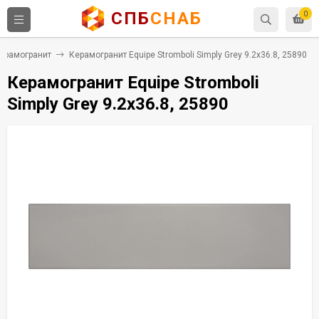
СПБ
СНАБ
0
ерамогранит
Керамогранит Equipe Stromboli Simply Grey 9.2x36.8, 25890
Керамогранит Equipe Stromboli
Simply Grey 9.2x36.8, 25890