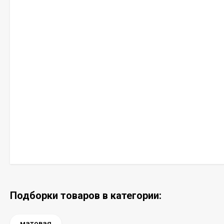
Подборки товаров в категории:
матовая