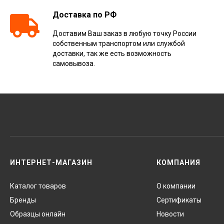
Доставка по РФ
Доставим Ваш заказ в любую точку России
собственным транспортом или службой
доставки, так же есть возможность
самовывоза.
ИНТЕРНЕТ-МАГАЗИН
КОМПАНИЯ
Каталог товаров
О компании
Бренды
Сертификаты
Образцы онлайн
Новости