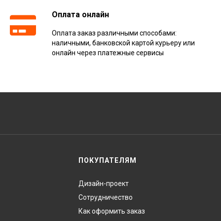
Оплата онлайн
Оплата заказ различными способами:
наличными, банковской картой курьеру или
онлайн через платежные сервисы
ПОКУПАТЕЛЯМ
Дизайн-проект
Сотрудничество
Как оформить заказ