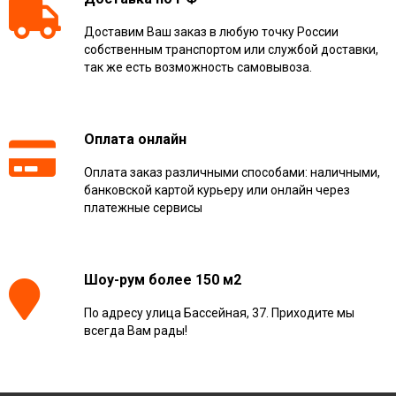
Доставим Ваш заказ в любую точку России
собственным транспортом или службой доставки,
так же есть возможность самовывоза.
Оплата онлайн
Оплата заказ различными способами: наличными,
банковской картой курьеру или онлайн через
платежные сервисы
Шоу-рум более 150 м2
По адресу улица Бассейная, 37. Приходите мы
всегда Вам рады!