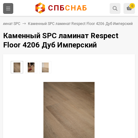
СПБ
СНАБ
0
аминат SPC
Каменный SPC ламинат Respect Floor 4206 Дуб Имперский
Каменный SPC ламинат Respect
Floor 4206 Дуб Имперский