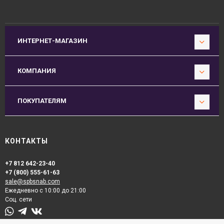
ИНТЕРНЕТ-МАГАЗИН
КОМПАНИЯ
ПОКУПАТЕЛЯМ
КОНТАКТЫ
+7 812 642-23-40
+7 (800) 555-61-63
sale@spbsnab.com
Ежедневно с 10:00 до 21:00
Соц. сети