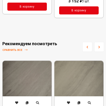
3 152
₽
/
шт.
В корзину
В корзину
Рекомендуем посмотреть
СРАВНИТЬ ВСЕ