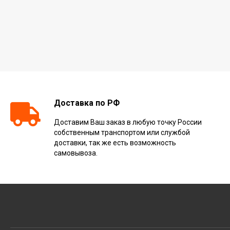
Доставка по РФ
Доставим Ваш заказ в любую точку России
собственным транспортом или службой
доставки, так же есть возможность
самовывоза.