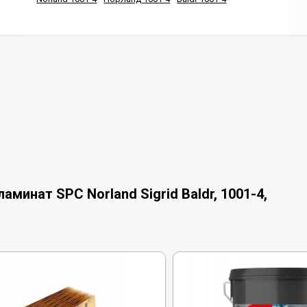
минат SPC Norland Sigrid Baldr, 1001-4,