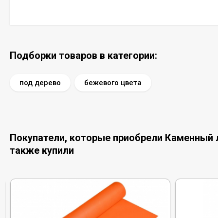
Подборки товаров в категории:
под дерево
бежевого цвета
Покупатели, которые приобрели Каменный ла
также купили