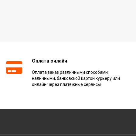
Оплата онлайн
Оплата заказ различными способами:
наличными, банковской картой курьеру или
онлайн через платежные сервисы