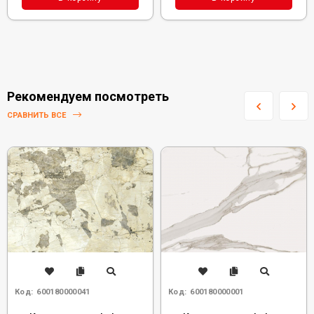
Рекомендуем посмотреть
СРАВНИТЬ ВСЕ
Код:
600180000041
Код:
600180000001