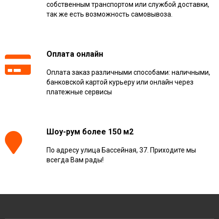
собственным транспортом или службой доставки,
так же есть возможность самовывоза.
Оплата онлайн
Оплата заказ различными способами: наличными,
банковской картой курьеру или онлайн через
платежные сервисы
Шоу-рум более 150 м2
По адресу улица Бассейная, 37. Приходите мы
всегда Вам рады!