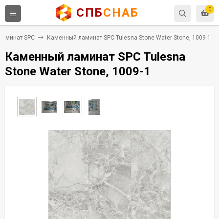
СПБ
СНАБ
0
Ламинат SPC
Каменный ламинат SPC Tulesna Stone Water Stone, 1009-1
Каменный ламинат SPC Tulesna
Stone Water Stone, 1009-1