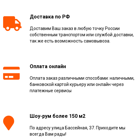
Доставка по РФ
Доставим Ваш заказ в любую точку России
собственным транспортом или службой доставки,
так же есть возможность самовывоза.
Оплата онлайн
Оплата заказ различными способами: наличными,
банковской картой курьеру или онлайн через
платежные сервисы
Шоу-рум более 150 м2
По адресу улица Бассейная, 37. Приходите мы
всегда Вам рады!