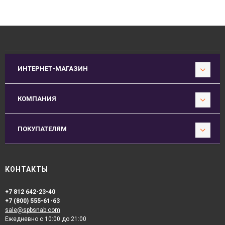
ИНТЕРНЕТ-МАГАЗИН
КОМПАНИЯ
ПОКУПАТЕЛЯМ
КОНТАКТЫ
+7 812 642-23-40
+7 (800) 555-61-63
sale@spbsnab.com
Ежедневно с 10:00 до 21:00