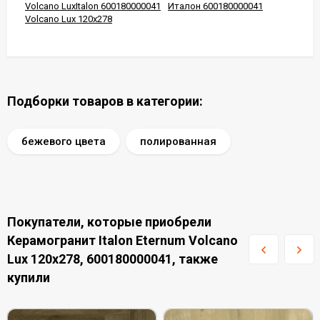
Volcano LuxItalon 600180000041
Италон 600180000041
Volcano Lux 120x278
Подборки товаров в категории:
бежевого цвета
полированная
Покупатели, которые приобрели
Керамогранит Italon Eternum Volcano
Lux 120x278, 600180000041, также
купили