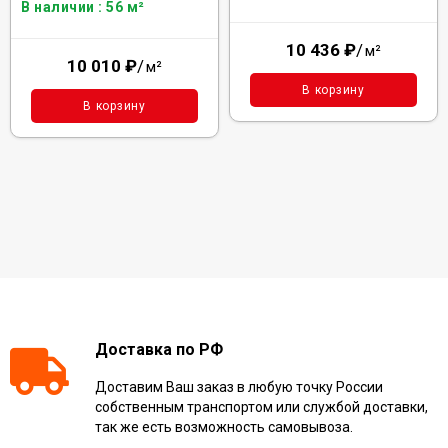
В наличии : 56 м²
10 436
₽
/
м²
10 010
₽
/
м²
В корзину
В корзину
Доставка по РФ
Доставим Ваш заказ в любую точку России
собственным транспортом или службой доставки,
так же есть возможность самовывоза.