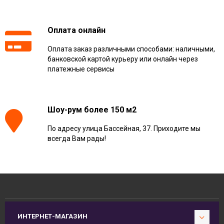
Оплата онлайн
Оплата заказ различными способами: наличными,
банковской картой курьеру или онлайн через
платежные сервисы
Шоу-рум более 150 м2
По адресу улица Бассейная, 37. Приходите мы
всегда Вам рады!
ИНТЕРНЕТ-МАГАЗИН