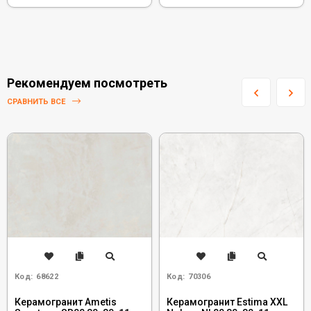
Рекомендуем посмотреть
СРАВНИТЬ ВСЕ
Код:
68622
Код:
70306
Керамогранит Ametis
Керамогранит Estima XXL