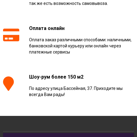
так же есть возможность самовывоза.
Оплата онлайн
Оплата заказ различными способами: наличными,
банковской картой курьеру или онлайн через
платежные сервисы
Шоу-рум более 150 м2
По адресу улица Бассейная, 37. Приходите мы
всегда Вам рады!