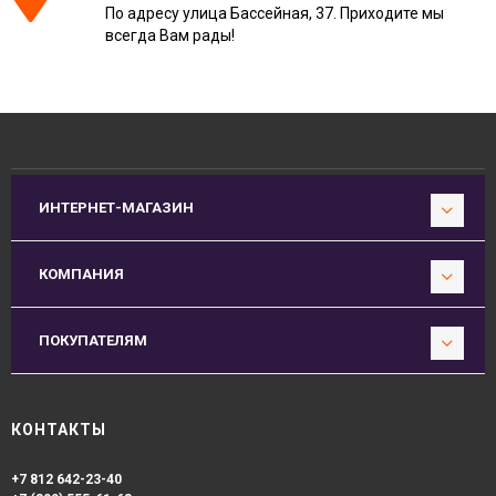
По адресу улица Бассейная, 37. Приходите мы
всегда Вам рады!
ИНТЕРНЕТ-МАГАЗИН
КОМПАНИЯ
ПОКУПАТЕЛЯМ
КОНТАКТЫ
+7 812 642-23-40