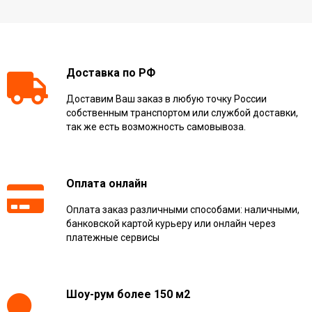
Доставка по РФ
Доставим Ваш заказ в любую точку России
собственным транспортом или службой доставки,
так же есть возможность самовывоза.
Оплата онлайн
Оплата заказ различными способами: наличными,
банковской картой курьеру или онлайн через
платежные сервисы
Шоу-рум более 150 м2