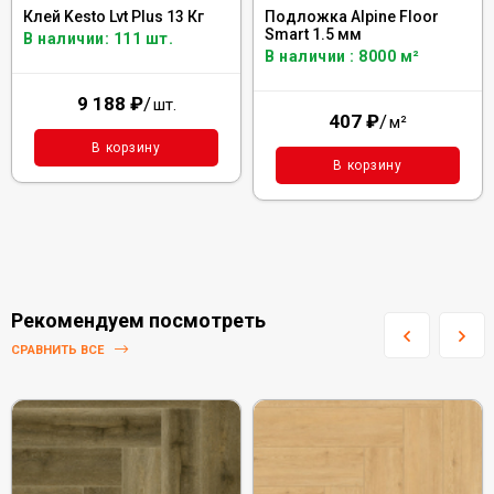
Клей Kesto Lvt Plus 13 Кг
Подложка Alpine Floor
Smart 1.5 мм
В наличии: 111 шт.
В наличии : 8000 м²
9 188
₽
/
шт.
407
₽
/
м²
В корзину
В корзину
Рекомендуем посмотреть
СРАВНИТЬ ВСЕ