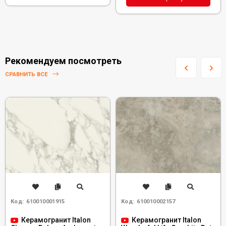
Рекомендуем посмотреть
СРАВНИТЬ ВСЕ
Код:
610010001915
Код:
610010002157
Керамогранит Italon
Керамогранит Italon