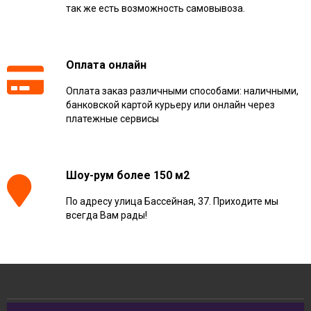
так же есть возможность самовывоза.
Оплата онлайн
Оплата заказ различными способами: наличными,
банковской картой курьеру или онлайн через
платежные сервисы
Шоу-рум более 150 м2
По адресу улица Бассейная, 37. Приходите мы
всегда Вам рады!