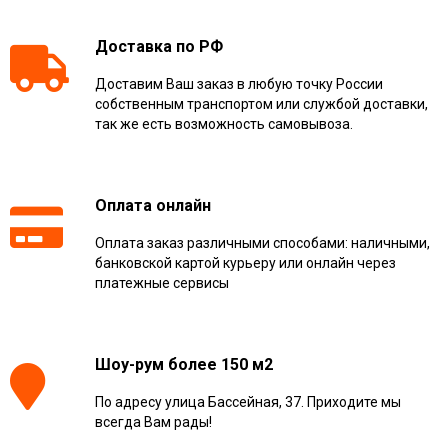
Доставка по РФ
Доставим Ваш заказ в любую точку России
собственным транспортом или службой доставки,
так же есть возможность самовывоза.
Оплата онлайн
Оплата заказ различными способами: наличными,
банковской картой курьеру или онлайн через
платежные сервисы
Шоу-рум более 150 м2
По адресу улица Бассейная, 37. Приходите мы
всегда Вам рады!