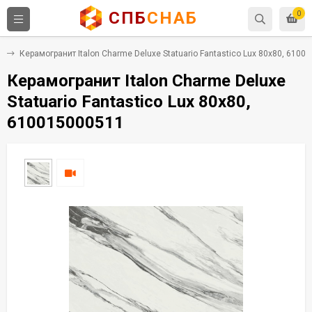
СПБ
СНАБ
0
т
Керамогранит Italon Charme Deluxe Statuario Fantastico Lux 80x80, 6100
Керамогранит Italon Charme Deluxe
Statuario Fantastico Lux 80x80,
610015000511