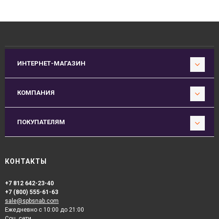
ИНТЕРНЕТ-МАГАЗИН
КОМПАНИЯ
ПОКУПАТЕЛЯМ
КОНТАКТЫ
+7 812 642-23-40
+7 (800) 555-61-63
sale@spbsnab.com
Ежедневно с 10:00 до 21:00
Соц. сети