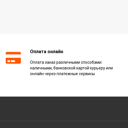
Оплата онлайн
Оплата заказ различными способами:
наличными, банковской картой курьеру или
онлайн через платежные сервисы