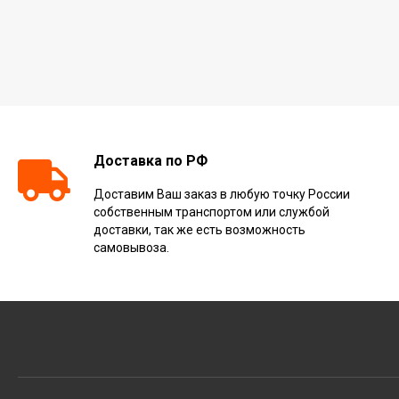
Доставка по РФ
Доставим Ваш заказ в любую точку России
собственным транспортом или службой
доставки, так же есть возможность
самовывоза.