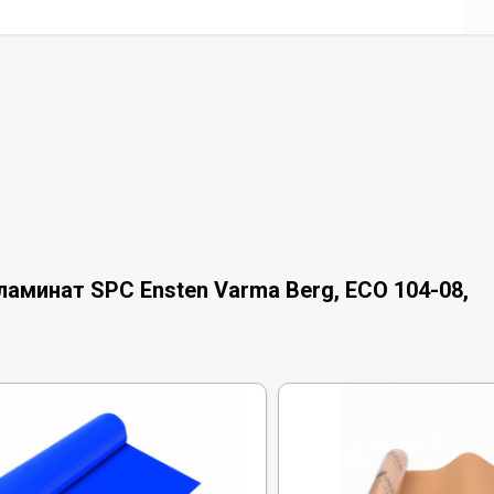
аминат SPC Ensten Varma Berg, ECO 104-08,