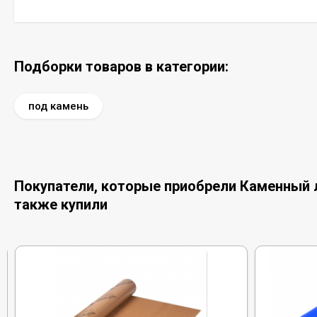
Подборки товаров в категории:
под камень
Покупатели, которые приобрели Каменный л
также купили