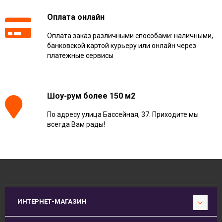
Оплата онлайн
Оплата заказ различными способами: наличными,
банковской картой курьеру или онлайн через
платежные сервисы
Шоу-рум более 150 м2
По адресу улица Бассейная, 37. Приходите мы
всегда Вам рады!
ИНТЕРНЕТ-МАГАЗИН