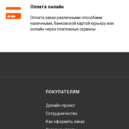
Оплата онлайн
Оплата заказ различными способами:
наличными, банковской картой курьеру или
онлайн через платежные сервисы
ПОКУПАТЕЛЯМ
Дизайн-проект
Сотрудничество
Как оформить заказ