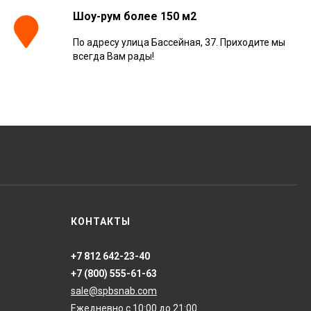
Шоу-рум более 150 м2
По адресу улица Бассейная, 37. Приходите мы
всегда Вам рады!
КОНТАКТЫ
+7 812 642-23-40
+7 (800) 555-61-63
sale@spbsnab.com
Ежедневно с 10:00 до 21:00