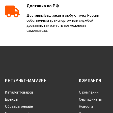
Доставка по РФ
Доставим Ваш заказ в любую точку России
собственным транспортом или службой
доставки, так же есть возможность
самовывоза.
ИНТЕРНЕТ-МАГАЗИН
КОМПАНИЯ
Каталог товаров
О компании
Бренды
Сертификаты
Образцы онлайн
Новости