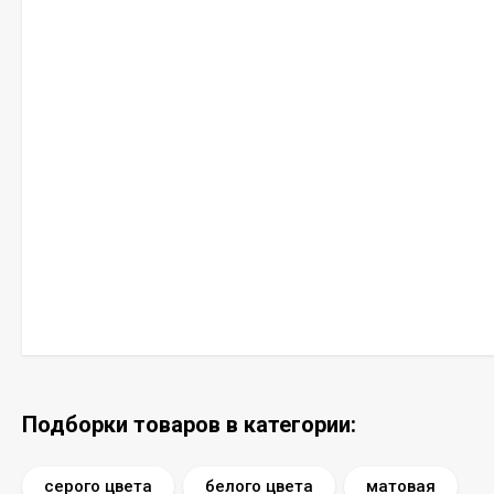
Подборки товаров в категории:
серого цвета
белого цвета
матовая