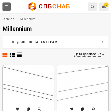
СПБ
СНАБ
0
Главная
Millennium
Millennium
ПОДБОР ПО ПАРАМЕТРАМ
Дата добавления