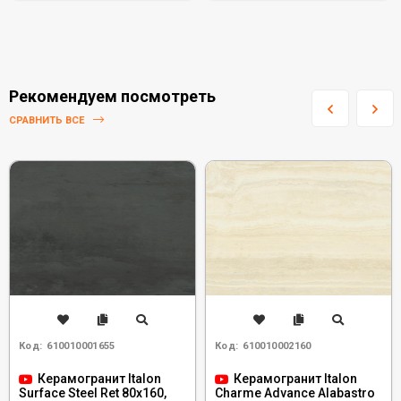
Рекомендуем посмотреть
СРАВНИТЬ ВСЕ
Код:
610010001655
Код:
610010002160
Керамогранит Italon
Керамогранит Italon
Surface Steel Ret 80x160,
Charme Advance Alabastro