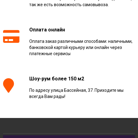
так же есть возможность самовывоза.
Оплата онлайн
Оплата заказ различными способами: наличными,
банковской картой курьеру или онлайн через
платежные сервисы
Шоу-рум более 150 м2
По адресу улица Бассейная, 37. Приходите мы
всегда Вам рады!