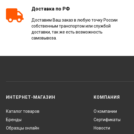
Доставка по РФ
Доставим Ваш заказ в любую точку России
собственным транспортом или службой
доставки, так же есть возможность
самовывоза.
ИНТЕРНЕТ-МАГАЗИН
КОМПАНИЯ
Каталог товаров
О компании
Бренды
Сертификаты
Образцы онлайн
Новости