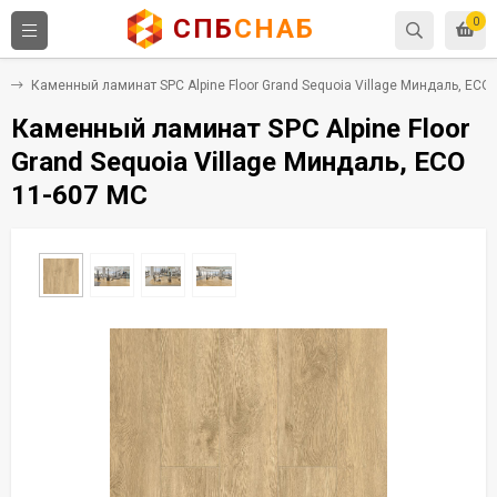
СПБ
СНАБ
0
C
Каменный ламинат SPC Alpine Floor Grand Sequoia Village Миндаль, ECO
Каменный ламинат SPC Alpine Floor
Grand Sequoia Village Миндаль, ECO
11-607 MC