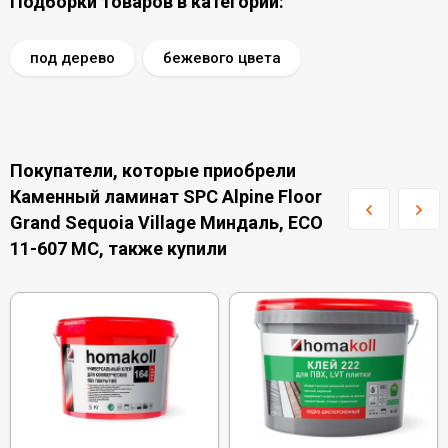
Подборки товаров в категории:
под дерево
бежевого цвета
Покупатели, которые приобрели
Каменный ламинат SPC Alpine Floor
Grand Sequoia Village Миндаль, ECO
11-607 MC, также купили