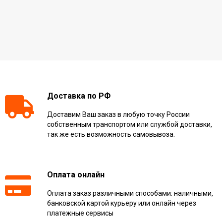
Доставка по РФ
Доставим Ваш заказ в любую точку России
собственным транспортом или службой доставки,
так же есть возможность самовывоза.
Оплата онлайн
Оплата заказ различными способами: наличными,
банковской картой курьеру или онлайн через
платежные сервисы