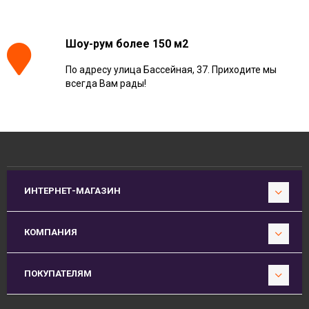
Шоу-рум более 150 м2
По адресу улица Бассейная, 37. Приходите мы
всегда Вам рады!
ИНТЕРНЕТ-МАГАЗИН
КОМПАНИЯ
ПОКУПАТЕЛЯМ