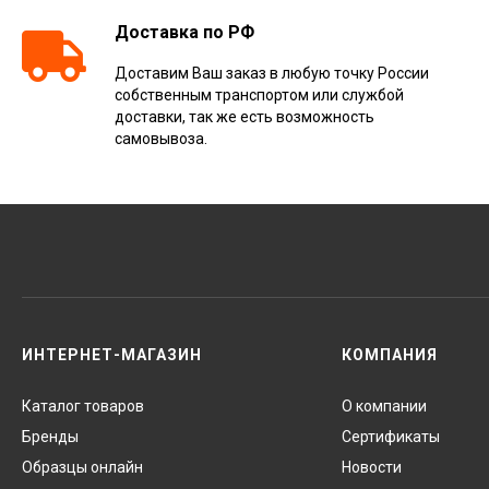
Доставка по РФ
Доставим Ваш заказ в любую точку России
собственным транспортом или службой
доставки, так же есть возможность
самовывоза.
ИНТЕРНЕТ-МАГАЗИН
КОМПАНИЯ
Каталог товаров
О компании
Бренды
Сертификаты
Образцы онлайн
Новости