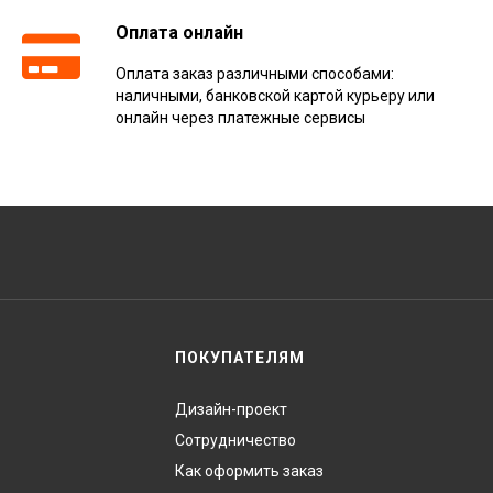
Оплата онлайн
Оплата заказ различными способами:
наличными, банковской картой курьеру или
онлайн через платежные сервисы
ПОКУПАТЕЛЯМ
Дизайн-проект
Сотрудничество
Как оформить заказ