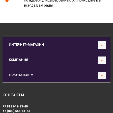
По адресу улица Бассейная, 37. Приходите мы
всегда Вам рады!
ИНТЕРНЕТ-МАГАЗИН
КОМПАНИЯ
ПОКУПАТЕЛЯМ
КОНТАКТЫ
+7 812 642-23-40
+7 (800) 555-61-63