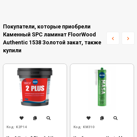
Покупатели, которые приобрели
Каменный SPC ламинат FloorWood
Authentic 1538 Золотой закат, также
купили
Код:
K2P14
Код:
KM310