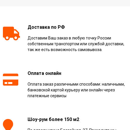
Доставка по РФ
Доставим Ваш заказ в любую точку России
собственным транспортом или службой доставки,
так же есть возможность самовывоза.
Оплата онлайн
Оплата заказ различными способами: наличными,
банковской картой курьеру или онлайн через
платежные сервисы
Шоу-рум более 150 м2