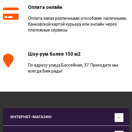
Оплата онлайн
Оплата заказ различными способами: наличными,
банковской картой курьеру или онлайн через
платежные сервисы
Шоу-рум более 150 м2
По адресу улица Бассейная, 37. Приходите мы
всегда Вам рады!
ИНТЕРНЕТ-МАГАЗИН