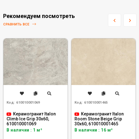
Рекомендуем посмотреть
СРАВНИТЬ ВСЕ
Код:
610010001069
Код:
610010001465
Керамогранит Italon
Керамогранит Italon
Climb Ice Grip 30x60,
Room Stone Beige Grip
610010001069
30x60, 610010001465
В наличии : 1 м²
В наличии : 16 м²