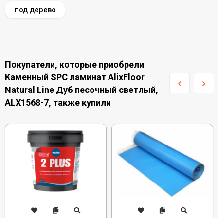
под дерево
Покупатели, которые приобрели
Каменный SPC ламинат AlixFloor
Natural Line Дуб песочный светлый,
ALX1568-7, также купили