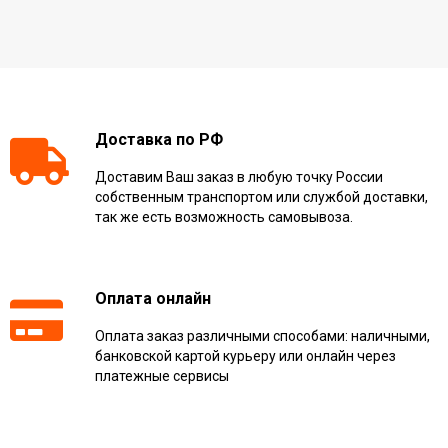
Доставка по РФ
Доставим Ваш заказ в любую точку России
собственным транспортом или службой доставки,
так же есть возможность самовывоза.
Оплата онлайн
Оплата заказ различными способами: наличными,
банковской картой курьеру или онлайн через
платежные сервисы