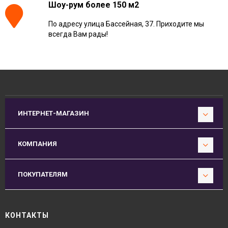
Шоу-рум более 150 м2
По адресу улица Бассейная, 37. Приходите мы
всегда Вам рады!
ИНТЕРНЕТ-МАГАЗИН
КОМПАНИЯ
ПОКУПАТЕЛЯМ
КОНТАКТЫ