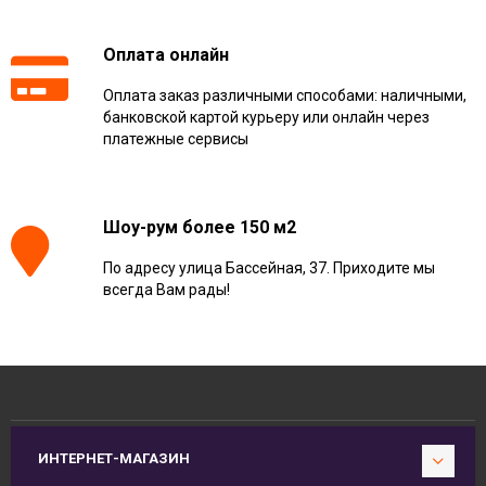
Оплата онлайн
Оплата заказ различными способами: наличными,
банковской картой курьеру или онлайн через
платежные сервисы
Шоу-рум более 150 м2
По адресу улица Бассейная, 37. Приходите мы
всегда Вам рады!
ИНТЕРНЕТ-МАГАЗИН