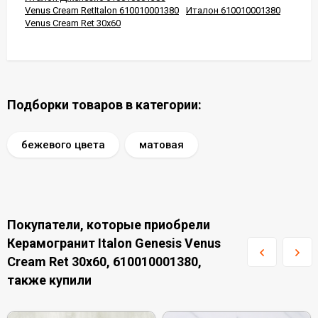
Venus Cream RetItalon 610010001380
Италон 610010001380
Venus Cream Ret 30x60
Подборки товаров в категории:
бежевого цвета
матовая
Покупатели, которые приобрели
Керамогранит Italon Genesis Venus
Cream Ret 30x60, 610010001380,
также купили