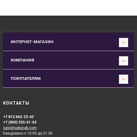
ИНТЕРНЕТ-МАГАЗИН
КОМПАНИЯ
ПОКУПАТЕЛЯМ
КОНТАКТЫ
+7 812 642-23-40
+7 (800) 555-61-63
sale@spbsnab.com
Ежедневно с 10:00 до 21:00