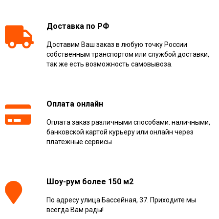
Доставка по РФ
Доставим Ваш заказ в любую точку России
собственным транспортом или службой доставки,
так же есть возможность самовывоза.
Оплата онлайн
Оплата заказ различными способами: наличными,
банковской картой курьеру или онлайн через
платежные сервисы
Шоу-рум более 150 м2
По адресу улица Бассейная, 37. Приходите мы
всегда Вам рады!