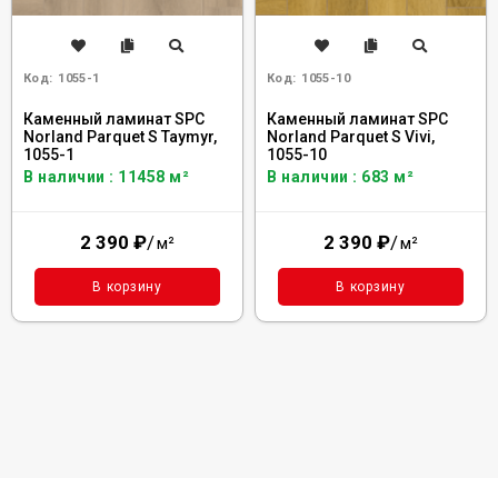
Код:
1055-1
Код:
1055-10
Каменный ламинат SPC
Каменный ламинат SPC
Norland Parquet S Taymyr,
Norland Parquet S Vivi,
1055-1
1055-10
В наличии : 11458 м²
В наличии : 683 м²
2 390
₽
/
2 390
₽
/
м²
м²
В корзину
В корзину