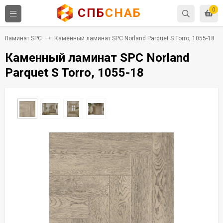
СПБ
СНАБ
0
Ламинат SPC
Каменный ламинат SPC Norland Parquet S Torro, 1055-18
Каменный ламинат SPC Norland
Parquet S Torro, 1055-18