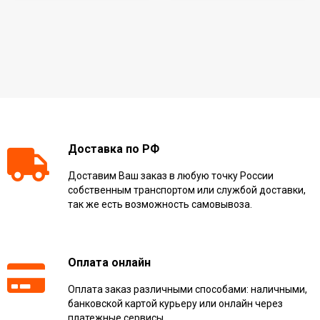
Доставка по РФ
Доставим Ваш заказ в любую точку России
собственным транспортом или службой доставки,
так же есть возможность самовывоза.
Оплата онлайн
Оплата заказ различными способами: наличными,
банковской картой курьеру или онлайн через
платежные сервисы