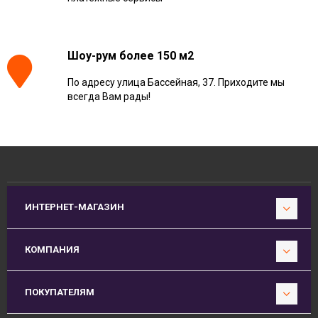
Шоу-рум более 150 м2
По адресу улица Бассейная, 37. Приходите мы
всегда Вам рады!
ИНТЕРНЕТ-МАГАЗИН
КОМПАНИЯ
ПОКУПАТЕЛЯМ