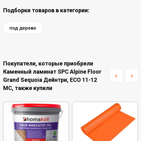
Подборки товаров в категории:
под дерево
Покупатели, которые приобрели
Каменный ламинат SPC Alpine Floor
Grand Sequoia Дейнтри, ECO 11-12
MC, также купили