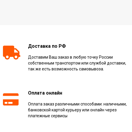
Доставка по РФ
Доставим Ваш заказ в любую точку России
собственным транспортом или службой доставки,
так же есть возможность самовывоза.
Оплата онлайн
Оплата заказ различными способами: наличными,
банковской картой курьеру или онлайн через
платежные сервисы