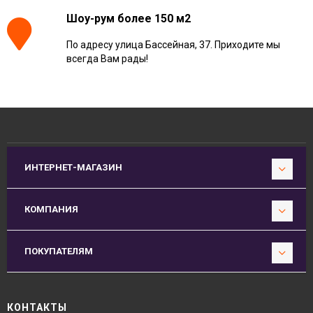
Шоу-рум более 150 м2
По адресу улица Бассейная, 37. Приходите мы
всегда Вам рады!
ИНТЕРНЕТ-МАГАЗИН
КОМПАНИЯ
ПОКУПАТЕЛЯМ
КОНТАКТЫ