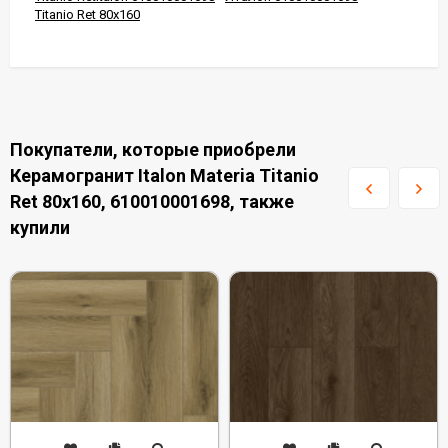
Titanio Ret 80x160
Покупатели, которые приобрели
Керамогранит Italon Materia Titanio
Ret 80x160, 610010001698, также
купили