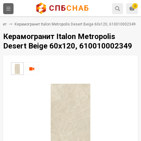
СПБ
СНАБ
0
анит
Керамогранит Italon Metropolis Desert Beige 60x120, 610010002349
Керамогранит Italon Metropolis
Desert Beige 60x120, 610010002349