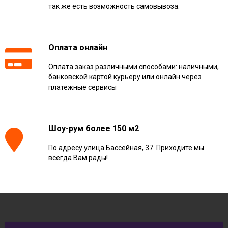
так же есть возможность самовывоза.
Оплата онлайн
Оплата заказ различными способами: наличными,
банковской картой курьеру или онлайн через
платежные сервисы
Шоу-рум более 150 м2
По адресу улица Бассейная, 37. Приходите мы
всегда Вам рады!