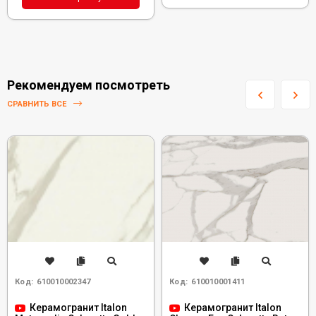
Рекомендуем посмотреть
СРАВНИТЬ ВСЕ
Код:
610010002347
Код:
610010001411
Керамогранит Italon
Керамогранит Italon