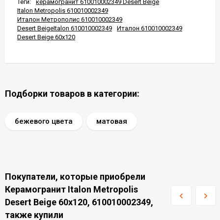
Теги:
керамогранит 610010002349 Desert Beige
Italon Metropolis 610010002349
Италон Метрополис 610010002349
Desert BeigeItalon 610010002349
Италон 610010002349
Desert Beige 60x120
Подборки товаров в категории:
бежевого цвета
матовая
Покупатели, которые приобрели
Керамогранит Italon Metropolis
Desert Beige 60x120, 610010002349,
также купили