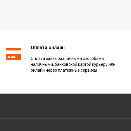
Оплата онлайн
Оплата заказ различными способами:
наличными, банковской картой курьеру или
онлайн через платежные сервисы