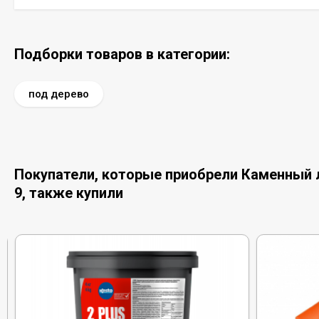
Подборки товаров в категории:
под дерево
Покупатели, которые приобрели Каменный ла
9, также купили