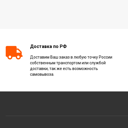
Доставка по РФ
Доставим Ваш заказ в любую точку России
собственным транспортом или службой
доставки, так же есть возможность
самовывоза.