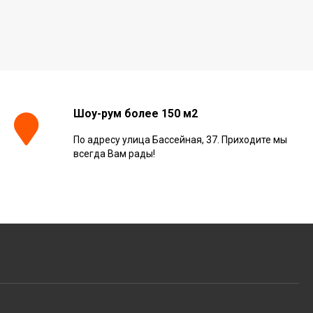
Шоу-рум более 150 м2
По адресу улица Бассейная, 37. Приходите мы
всегда Вам рады!