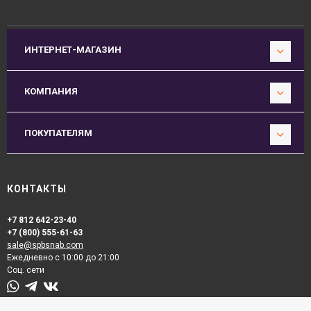
ИНТЕРНЕТ-МАГАЗИН
КОМПАНИЯ
ПОКУПАТЕЛЯМ
КОНТАКТЫ
+7 812 642-23-40
+7 (800) 555-61-63
sale@spbsnab.com
Ежедневно с 10:00 до 21:00
Соц. сети