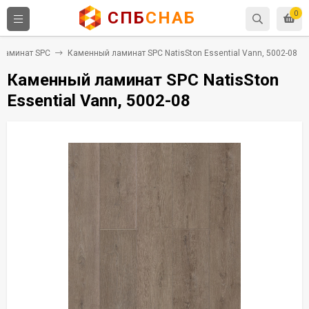
СПБ
СНАБ
0
Ламинат SPC
Каменный ламинат SPC NatisSton Essential Vann, 5002-08
Каменный ламинат SPC NatisSton
Essential Vann, 5002-08