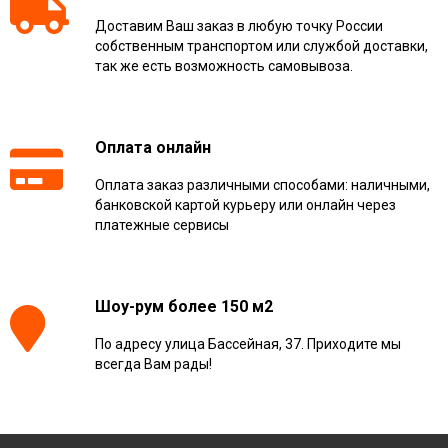
Доставим Ваш заказ в любую точку России
собственным транспортом или службой доставки,
так же есть возможность самовывоза.
Оплата онлайн
Оплата заказ различными способами: наличными,
банковской картой курьеру или онлайн через
платежные сервисы
Шоу-рум более 150 м2
По адресу улица Бассейная, 37. Приходите мы
всегда Вам рады!