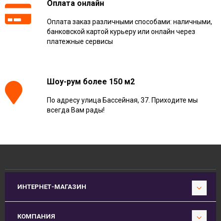
Оплата онлайн
Оплата заказ различными способами: наличными,
банковской картой курьеру или онлайн через
платежные сервисы
Шоу-рум более 150 м2
По адресу улица Бассейная, 37. Приходите мы
всегда Вам рады!
ИНТЕРНЕТ-МАГАЗИН
КОМПАНИЯ