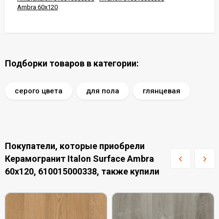
Ambra 60x120
Подборки товаров в категории:
серого цвета
для пола
глянцевая
Покупатели, которые приобрели
Керамогранит Italon Surface Ambra
60x120, 610015000338, также купили