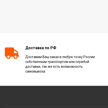
Доставка по РФ
Доставим Ваш заказ в любую точку России
собственным транспортом или службой
доставки, так же есть возможность
самовывоза.