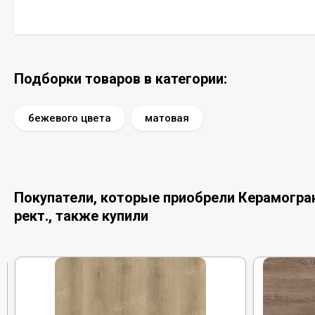
Подборки товаров в категории:
бежевого цвета
матовая
Покупатели, которые приобрели Керамогранит
рект., также купили