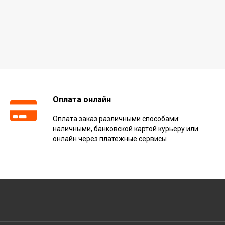
Оплата онлайн
Оплата заказ различными способами:
наличными, банковской картой курьеру или
онлайн через платежные сервисы