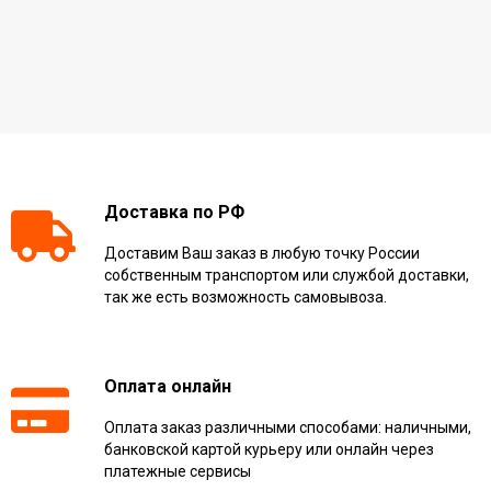
Доставка по РФ
Доставим Ваш заказ в любую точку России
собственным транспортом или службой доставки,
так же есть возможность самовывоза.
Оплата онлайн
Оплата заказ различными способами: наличными,
банковской картой курьеру или онлайн через
платежные сервисы