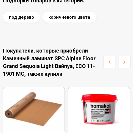
Подборки товаров в категории:
под дерево
коричневого цвета
Покупатели, которые приобрели
Каменный ламинат SPC Alpine Floor
Grand Sequoia Light Вайпуа, ЕСО 11-
1901 MC, также купили