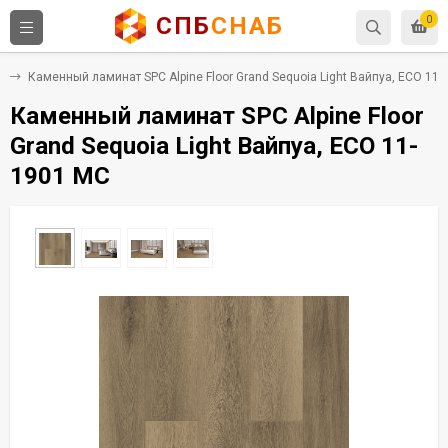
СПБ
СНАБ
0
C
Каменный ламинат SPC Alpine Floor Grand Sequoia Light Вайпуа, ЕСО 11
Каменный ламинат SPC Alpine Floor
Grand Sequoia Light Вайпуа, ЕСО 11-
1901 MC