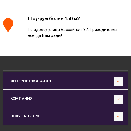
Шоу-рум более 150 м2
По адресу улица Бассейная, 37. Приходите мы
всегда Вам рады!
ИНТЕРНЕТ-МАГАЗИН
КОМПАНИЯ
ПОКУПАТЕЛЯМ