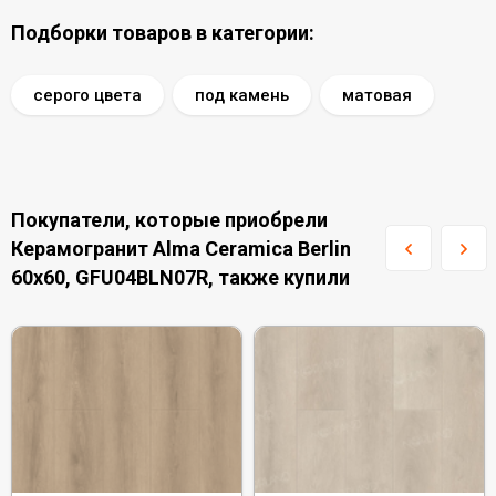
Подборки товаров в категории:
серого цвета
под камень
матовая
Покупатели, которые приобрели
Керамогранит Alma Ceramica Berlin
60x60, GFU04BLN07R, также купили