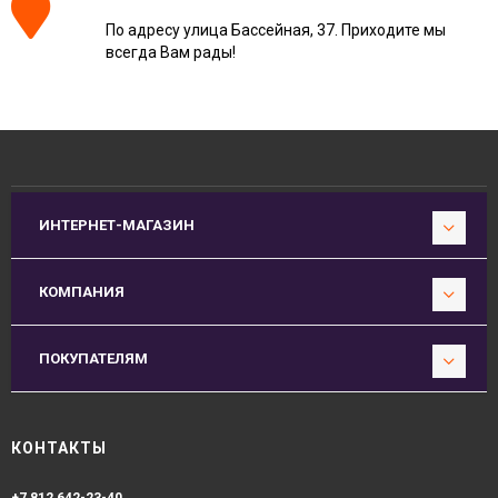
По адресу улица Бассейная, 37. Приходите мы
всегда Вам рады!
ИНТЕРНЕТ-МАГАЗИН
КОМПАНИЯ
ПОКУПАТЕЛЯМ
КОНТАКТЫ
+7 812 642-23-40