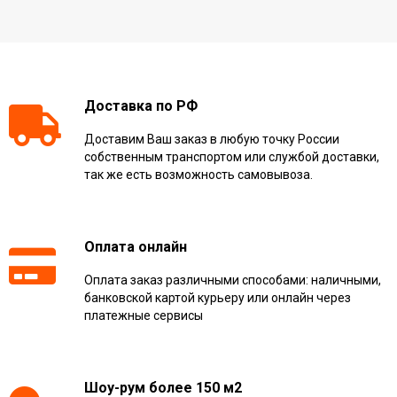
Доставка по РФ
Доставим Ваш заказ в любую точку России
собственным транспортом или службой доставки,
так же есть возможность самовывоза.
Оплата онлайн
Оплата заказ различными способами: наличными,
банковской картой курьеру или онлайн через
платежные сервисы
Шоу-рум более 150 м2