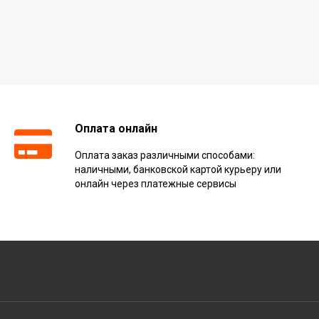
Оплата онлайн
Оплата заказ различными способами:
наличными, банковской картой курьеру или
онлайн через платежные сервисы