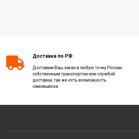
Доставка по РФ
Доставим Ваш заказ в любую точку России
собственным транспортом или службой
доставки, так же есть возможность
самовывоза.