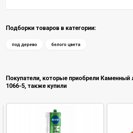
Подборки товаров в категории:
под дерево
белого цвета
Покупатели, которые приобрели Каменный л
1066-5, также купили