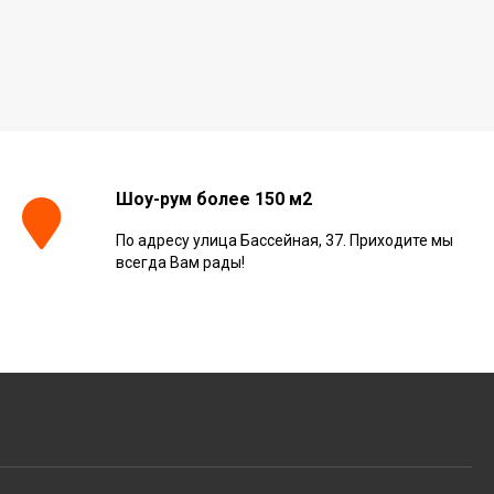
Шоу-рум более 150 м2
По адресу улица Бассейная, 37. Приходите мы
всегда Вам рады!