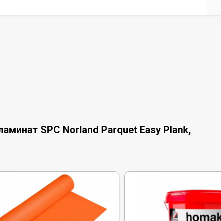
аминат SPC Norland Parquet Easy Plank,