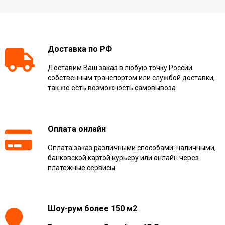
Доставка по РФ
Доставим Ваш заказ в любую точку России
собственным транспортом или службой доставки,
так же есть возможность самовывоза.
Оплата онлайн
Оплата заказ различными способами: наличными,
банковской картой курьеру или онлайн через
платежные сервисы
Шоу-рум более 150 м2