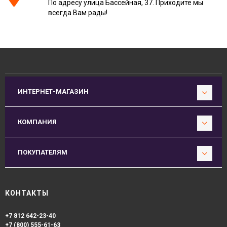
По адресу улица Бассейная, 37. Приходите мы
всегда Вам рады!
ИНТЕРНЕТ-МАГАЗИН
КОМПАНИЯ
ПОКУПАТЕЛЯМ
КОНТАКТЫ
+7 812 642-23-40
+7 (800) 555-61-63