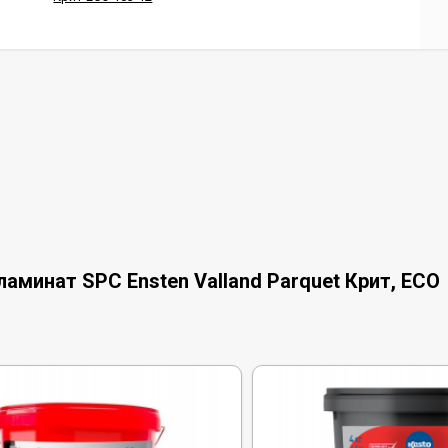
аминат SPC Ensten Valland Parquet Крит, ECO