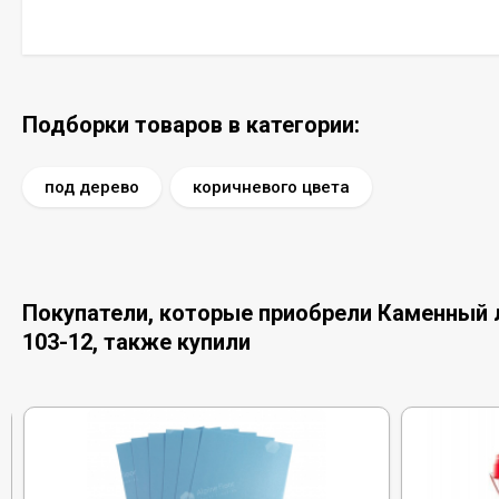
Подборки товаров в категории:
под дерево
коричневого цвета
Покупатели, которые приобрели Каменный л
103-12, также купили