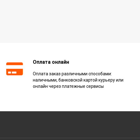
Оплата онлайн
Оплата заказ различными способами:
наличными, банковской картой курьеру или
онлайн через платежные сервисы