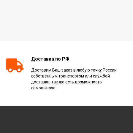
Доставка по РФ
Доставим Ваш заказ в любую точку России
собственным транспортом или службой
доставки, так же есть возможность
самовывоза.