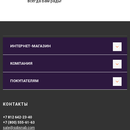
всегда Вам рады!
ИНТЕРНЕТ-МАГАЗИН
КОМПАНИЯ
ПОКУПАТЕЛЯМ
КОНТАКТЫ
+7 812 642-23-40
+7 (800) 555-61-63
sale@spbsnab.com