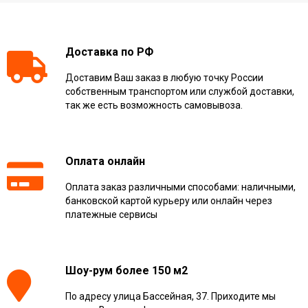
Доставка по РФ
Доставим Ваш заказ в любую точку России
собственным транспортом или службой доставки,
так же есть возможность самовывоза.
Оплата онлайн
Оплата заказ различными способами: наличными,
банковской картой курьеру или онлайн через
платежные сервисы
Шоу-рум более 150 м2
По адресу улица Бассейная, 37. Приходите мы