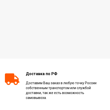
Доставка по РФ
Доставим Ваш заказ в любую точку России
собственным транспортом или службой
доставки, так же есть возможность
самовывоза.