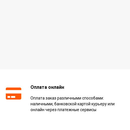
Оплата онлайн
Оплата заказ различными способами:
наличными, банковской картой курьеру или
онлайн через платежные сервисы