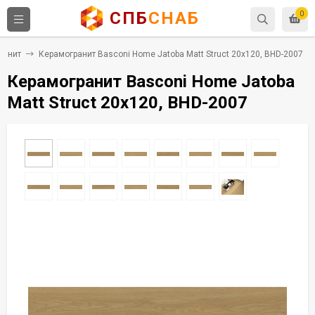
СПБ
СНАБ
0
ранит
Керамогранит Basconi Home Jatoba Matt Struct 20x120, BHD-2007
Керамогранит Basconi Home Jatoba
Matt Struct 20x120, BHD-2007