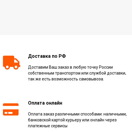
Доставка по РФ
Доставим Ваш заказ в любую точку России
собственным транспортом или службой доставки,
так же есть возможность самовывоза.
Оплата онлайн
Оплата заказ различными способами: наличными,
банковской картой курьеру или онлайн через
платежные сервисы