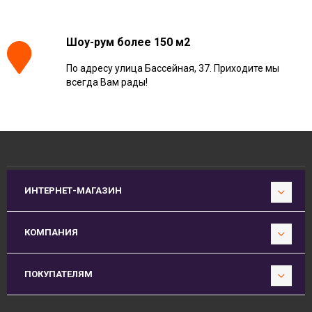
Шоу-рум более 150 м2
По адресу улица Бассейная, 37. Приходите мы
всегда Вам рады!
ИНТЕРНЕТ-МАГАЗИН
КОМПАНИЯ
ПОКУПАТЕЛЯМ