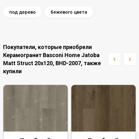
под дерево
бежевого цвета
Покупатели, которые приобрели
Керамогранит Basconi Home Jatoba
Matt Struct 20x120, BHD-2007, также
купили