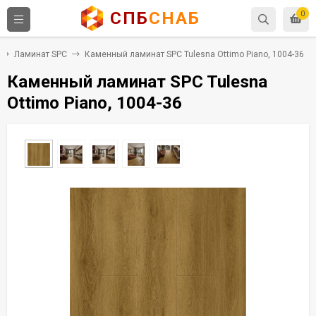
СПБ
СНАБ
0
Ламинат SPC
Каменный ламинат SPC Tulesna Ottimo Piano, 1004-36
Каменный ламинат SPC Tulesna
Ottimo Piano, 1004-36