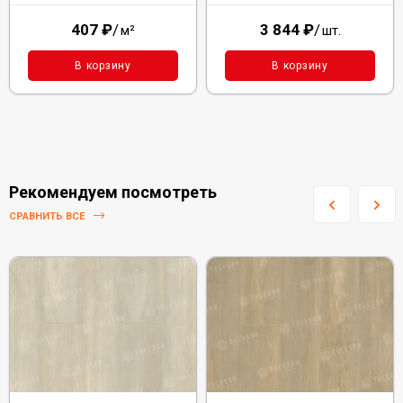
407
₽
/
3 844
₽
/
м²
шт.
В корзину
В корзину
Рекомендуем посмотреть
СРАВНИТЬ ВСЕ