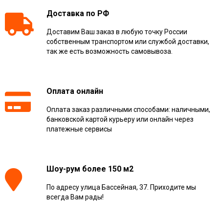
Доставка по РФ
Доставим Ваш заказ в любую точку России
собственным транспортом или службой доставки,
так же есть возможность самовывоза.
Оплата онлайн
Оплата заказ различными способами: наличными,
банковской картой курьеру или онлайн через
платежные сервисы
Шоу-рум более 150 м2
По адресу улица Бассейная, 37. Приходите мы
всегда Вам рады!