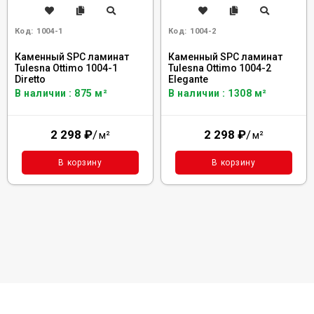
Код:
1004-1
Код:
1004-2
Каменный SPC ламинат
Каменный SPC ламинат
Tulesna Ottimo 1004-1
Tulesna Ottimo 1004-2
Diretto
Elegante
В наличии : 875 м²
В наличии : 1308 м²
2 298
₽
/
2 298
₽
/
м²
м²
В корзину
В корзину