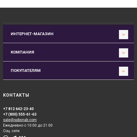
ИНТЕРНЕТ-МАГАЗИН
КОМПАНИЯ
ПОКУПАТЕЛЯМ
КОНТАКТЫ
+7 812 642-23-40
+7 (800) 555-61-63
sale@spbsnab.com
Ежедневно с 10:00 до 21:00
Соц. сети