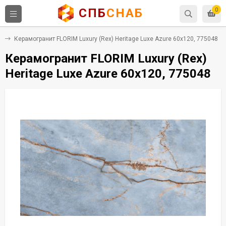
СПБ
СНАБ
0
т
Керамогранит FLORIM Luxury (Rex) Heritage Luxe Azure 60x120, 775048
Керамогранит FLORIM Luxury (Rex)
Heritage Luxe Azure 60x120, 775048