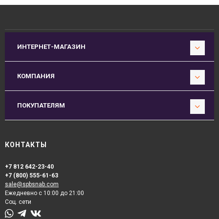
ИНТЕРНЕТ-МАГАЗИН
КОМПАНИЯ
ПОКУПАТЕЛЯМ
КОНТАКТЫ
+7 812 642-23-40
+7 (800) 555-61-63
sale@spbsnab.com
Ежедневно с 10:00 до 21:00
Соц. сети