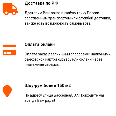
Доставка по РФ
Доставим Ваш заказ в любую точку России
собственным транспортом или службой доставки,
так же есть возможность самовывоза.
Оплата онлайн
Оплата заказ различными способами: наличными,
банковской картой курьеру или онлайн через
платежные сервисы
Шоу-рум более 150 м2
По адресу улица Бассейная, 37. Приходите мы
всегда Вам рады!